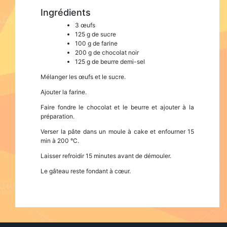
Ingrédients
3 œufs
125 g de sucre
100 g de farine
200 g de chocolat noir
125 g de beurre demi-sel
Mélanger les œufs et le sucre.
Ajouter la farine.
Faire fondre le chocolat et le beurre et ajouter à la
préparation.
Verser la pâte dans un moule à cake et enfourner 15
min à 200 °C.
Laisser refroidir 15 minutes avant de démouler.
Le gâteau reste fondant à cœur.