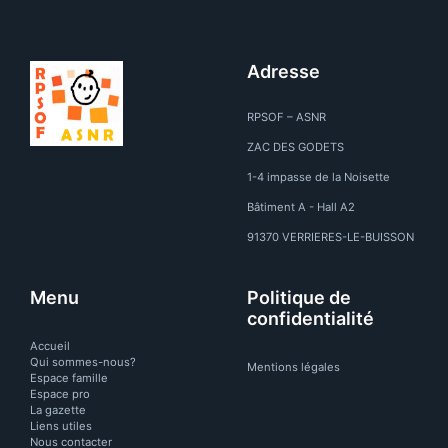
Adresse
RPSOF – ASNR
ZAC DES GODETS
1-4 impasse de la Noisette
Bâtiment A - Hall A2
91370 VERRIERES-LE-BUISSON
Menu
Politique de
confidentialité
Accueil
Qui sommes-nous?
Mentions légales
Espace famille
Espace pro
La gazette
Liens utiles
Nous contacter