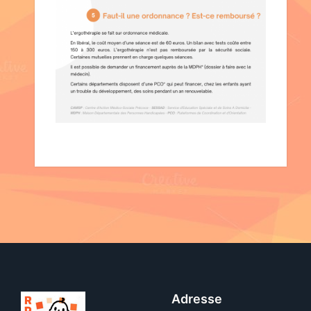
Adresse