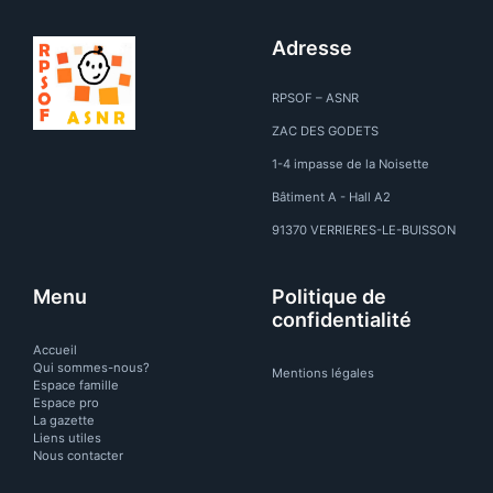
Adresse
RPSOF – ASNR
ZAC DES GODETS
1-4 impasse de la Noisette
Bâtiment A - Hall A2
91370 VERRIERES-LE-BUISSON
Menu
Politique de
confidentialité
Accueil
Qui sommes-nous?
Mentions légales
Espace famille
Espace pro
La gazette
Liens utiles
Nous contacter