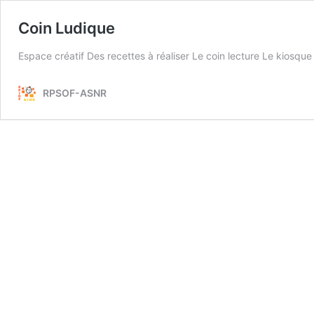
Coin Ludique
Espace créatif Des recettes à réaliser Le coin lecture Le kiosque
RPSOF-ASNR